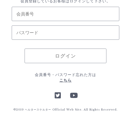
会員登録しているお客様はログインして下さい。
会員番号・パスワード忘れた方は
こちら
Twitter
YouTube
©2019 ヘルタースケルター Official Web Site. All Rights Reserved.