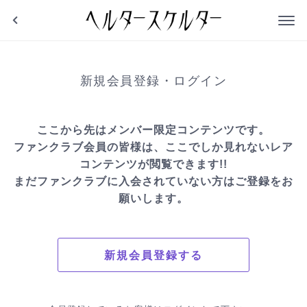
ヘルタースケルタ
新規会員登録・ログイン
ここから先はメンバー限定コンテンツです。
ファンクラブ会員の皆様は、ここでしか見れないレア
コンテンツが閲覧できます!!
まだファンクラブに入会されていない方はご登録をお
願いします。
新規会員登録する