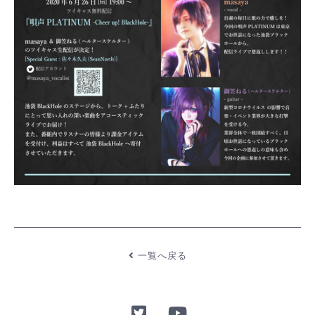
一覧へ戻る
Twitter
YouTube