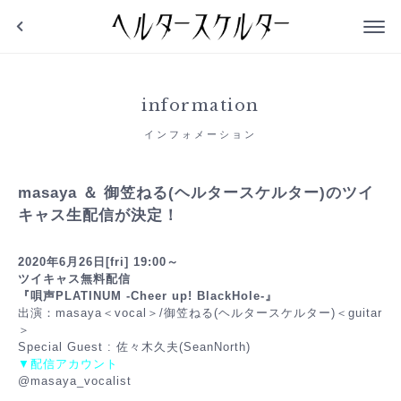
ヘルタースケルタ
information
インフォメーション
masaya ＆ 御笠ねる(ヘルタースケルター)のツイ
キャス生配信が決定！
2020年6月26日[fri] 19:00～
ツイキャス無料配信
『唄声PLATINUM -Cheer up! BlackHole-』
出演：masaya＜vocal＞/御笠ねる(ヘルタースケルター)＜guitar
＞
Special Guest : 佐々木久夫(SeanNorth)
▼配信アカウント
@masaya_vocalist